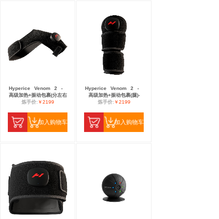
Hyperice
Venom
2
-
Hyperice
Venom
2
-
高级加热+振动包裹(分左右
高级加热+振动包裹(腿)-
炼手价:
￥2199
炼手价:
￥2199
加入购物车
加入购物车