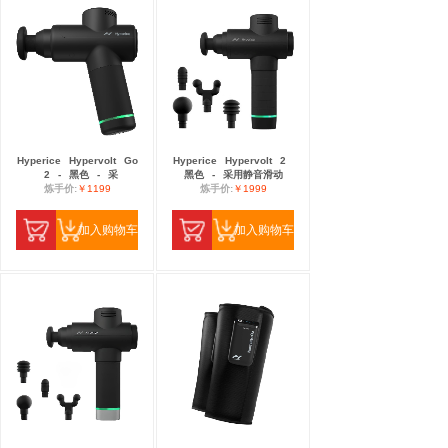
Hyperice
Hypervolt
Go
Hyperice
Hypervolt
2
2
-
黑色
-
采
黑色
-
采用静音滑动
炼手价:
￥1199
炼手价:
￥1999
加入购物车
加入购物车