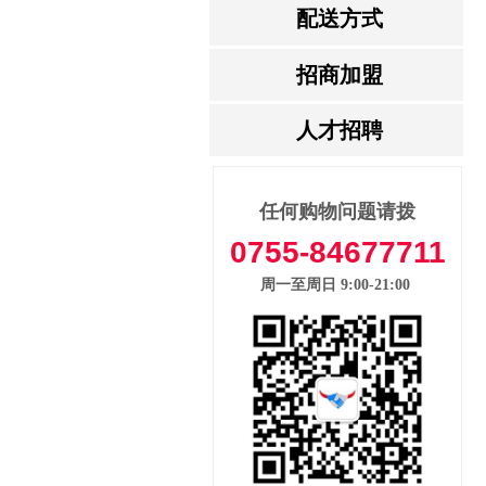
配送方式
招商加盟
人才招聘
任何购物问题请拨
打
0755-84677711
周一至周日 9:00-21:00