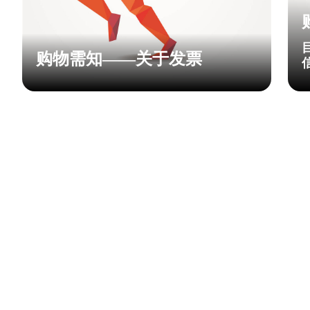
购物需知——关于发票