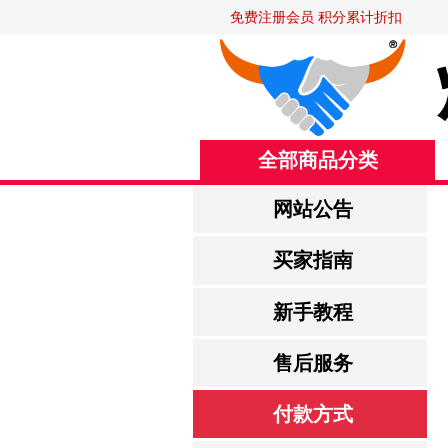
免费注册会员 积分累计折扣
全部商品分类
网站公告
买家指南
新手教程
售后服务
付款方式