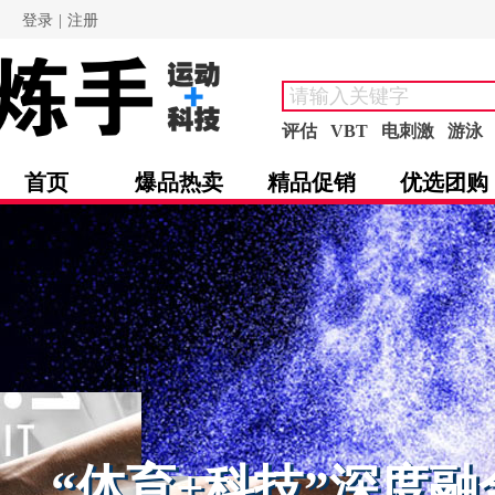
登录
|
注册
评估
VBT
电刺激
游泳
首页
爆品热卖
精品促销
优选团购
“体育+科技”深度
“体育+科技”深度