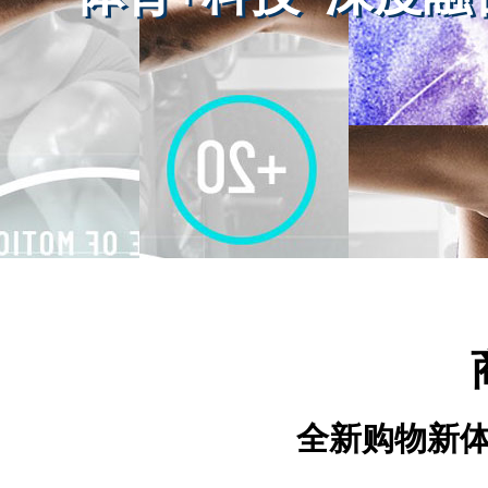
全新购物新