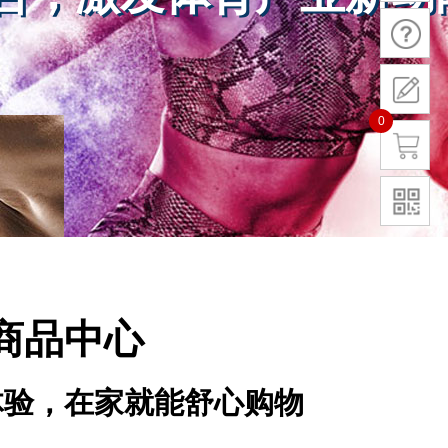
0
商品中心
体验，在家就能舒心购物