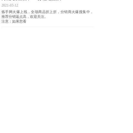
2021-03-12
炼手网火爆上线，全场商品折上折，分销商火爆搜集中，
推荐分销返点高，欢迎关注。
注意：​如果您看