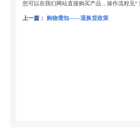
您可以在我们网站直接购买产品，操作流程见“ 
上一篇：
购物需知——退换货政策