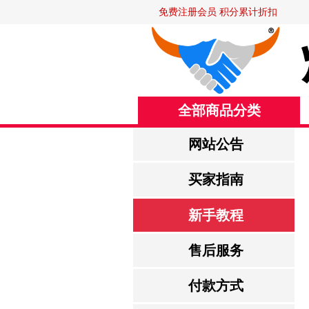
免费注册会员 积分累计折扣
全部商品分类
网站公告
买家指南
新手教程
售后服务
付款方式