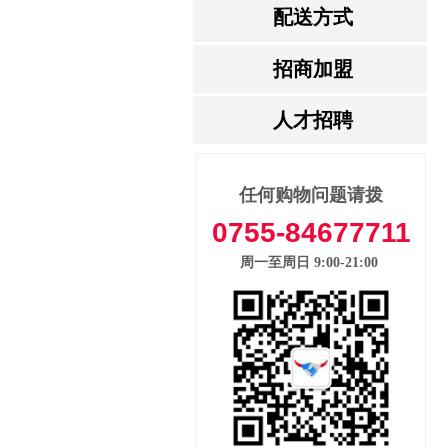
配送方式
招商加盟
人才招聘
任何购物问题请拨
打
0755-84677711
周一至周日 9:00-21:00