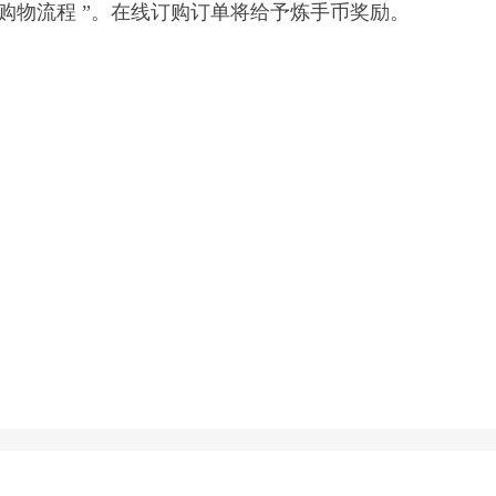
购物流程 ”。在线订购订单将给予炼手币奖励。