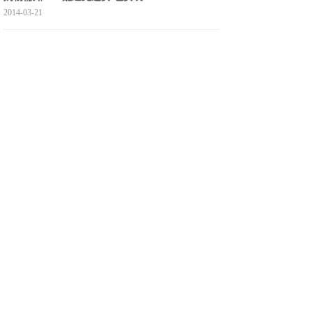
2014-03-21