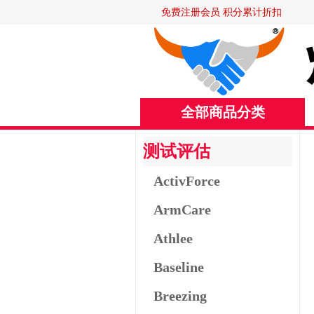
免费注册会员 积分累计折扣
全部商品分类
测试评估
ActivForce
ArmCare
Athlee
Baseline
Breezing